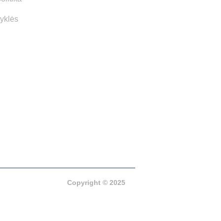
syklės
Copyright © 2025