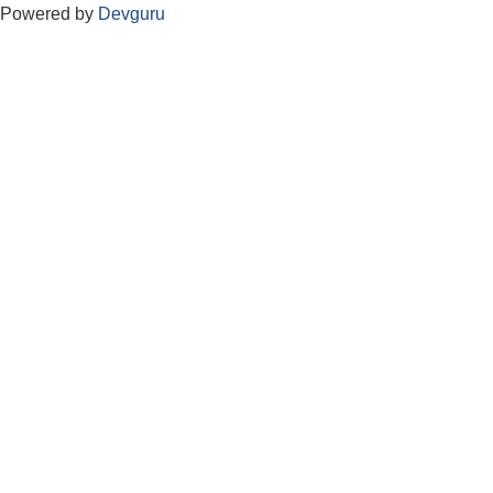
Powered by
Devguru