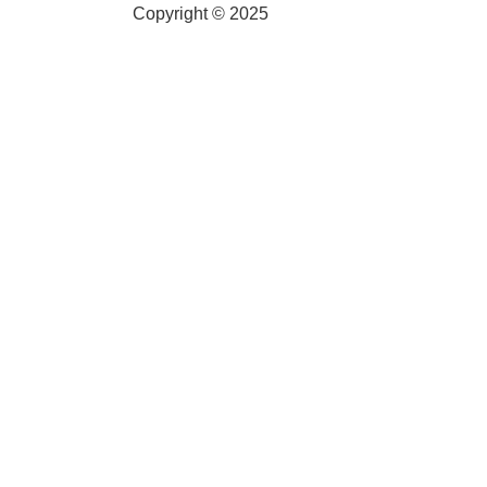
Copyright © 2025