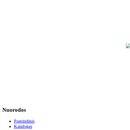
Nuorodos
Pagrindinis
Katalogas