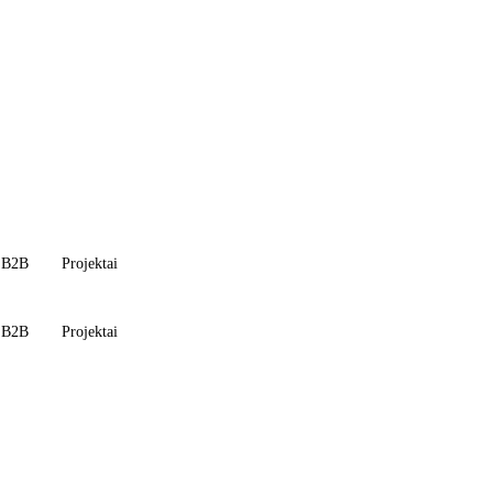
B2B
Projektai
B2B
Projektai