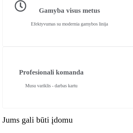
Gamyba visus metus
Efektyvumas su modernia gamybos linija
Profesionali komanda
Musu variklis - darbas kartu
Jums gali būti įdomu