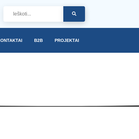
ONTAKTAI
B2B
PROJEKTAI